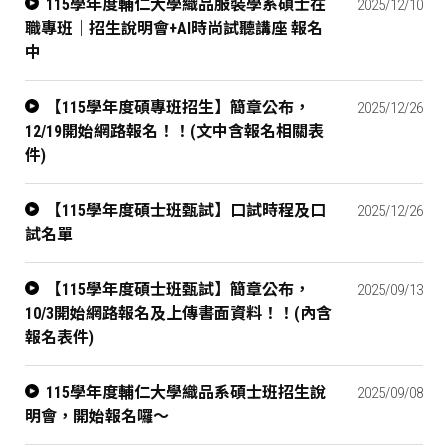
115學年度輔仁大學織品服裝學系碩士在
2025/12/10
職專班｜招生說明會+AI時尚試聽講座 報名
中
【115學年度碩專班招生】簡章公布，
2025/12/26
12/19開始網路報名！！(文中含報名相關表
件)
【115學年度碩士班甄試】口試時程及口
2025/12/26
試名單
【115學年度碩士班甄試】簡章公布，
2025/09/13
10/3開始網路報名及上傳書面資料！！(內含
報名表件)
115學年度輔仁大學織品系碩士班招生說
2025/09/08
明會，開始報名囉～