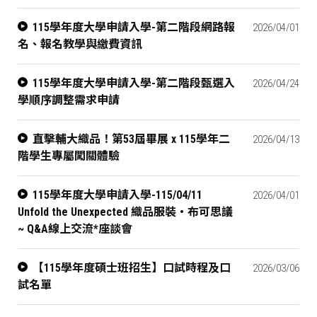
115學年度大學申請入學-第二階段網路報
2026/04/01
名、報名教學與繳費資訊
115學年度大學申請入學-第二階段甄選入
2026/04/24
學順序調整需求申請
直擊輔大織品！第53屆畢展 x 115學年二
2026/04/13
階學生專屬闖關體驗
115學年度大學申請入學-115/04/11
2026/04/01
Unfold the Unexpected 織品服裝‧布可思議
~ Q&A線上交流*座談會
【115學年度碩士班招生】口試時程及口
2026/03/06
試名單