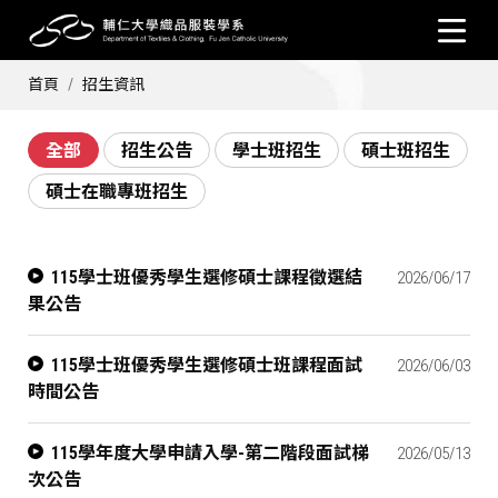
首頁
招生資訊
全部
招生公告
學士班招生
碩士班招生
碩士在職專班招生
115學士班優秀學生選修碩士課程徵選結
2026/06/17
果公告
115學士班優秀學生選修碩士班課程面試
2026/06/03
時間公告
115學年度大學申請入學-第二階段面試梯
2026/05/13
次公告