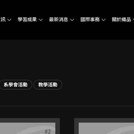
資訊
學習成果
最新消息
國際事務
關於織品
系學會活動
教學活動
#
2