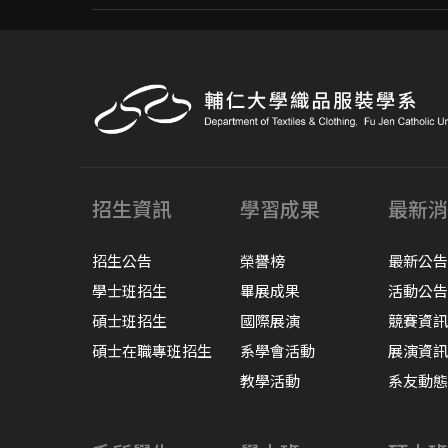
招生資訊
學習成果
最新消
招生公告
榮譽榜
最新公告
學士班招生
畢展成果
活動公告
碩士班招生
國際展演
競賽資訊
碩士在職專班招生
系學會活動
展演資訊
教學活動
系友動態