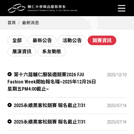
首頁
最新消息
全部
最新公告
活動公告
競賽資訊
展演資訊
系友動態
第十六屆輔仁服裝週競賽2026 FJU
2025/12/10
Fashion Week開始報名囉~2025年12月26日
星期五PM4:00截止~
2025永續黑客松競賽 報名截止7/31
2025/07/14
2025永續黑客松競賽 報名截止7/31
2025/07/14