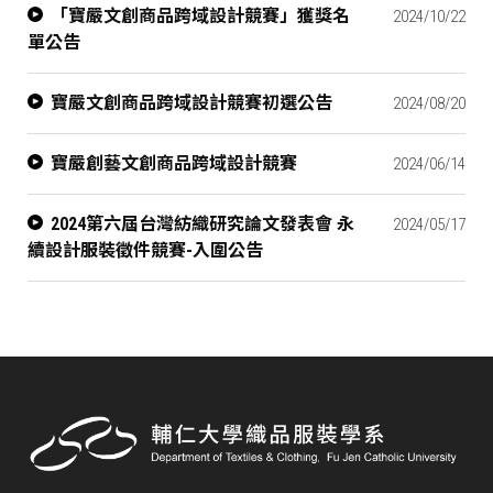
「寶嚴文創商品跨域設計競賽」獲獎名
2024/10/22
單公告
寶嚴文創商品跨域設計競賽初選公告
2024/08/20
寶嚴創藝文創商品跨域設計競賽
2024/06/14
2024第六屆台灣紡織研究論文發表會 永
2024/05/17
續設計服裝徵件競賽-入圍公告