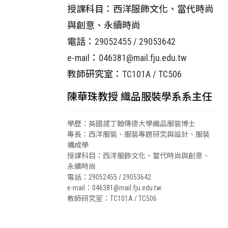
授課科目：西洋服飾文化、當代時尚
與創意、永續時尚
電話：29052455 / 29053642
e-mail：046381@mail.fju.edu.tw
教師研究室：TC101A / TC506
陳華珠教授 織品服裝學系系主任
學歷：英國諾丁翰傳德大學織品服裝博士
專長：西洋服裝、服裝專題研究與設計、服裝
構成學
授課科目：西洋服飾文化、當代時尚與創意、
永續時尚
電話：29052455 / 29053642
e-mail：046381@mail.fju.edu.tw
教師研究室：TC101A / TC506