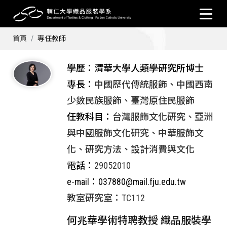
首頁
專任教師
學歷：清華大學人類學研究所博士
專長：
中國歷代傳統服飾、中國西南
少數民族服飾、臺灣原住民服飾
任教科目：
台灣服飾文化研究、亞洲
與中國服飾文化研究、中華服飾文
化、研究方法、設計消費與文化
電話：
29052010
e-mail：
037880@mail.fju.edu.tw
教室研究室：TC112
何兆華學術特聘教授 織品服裝學