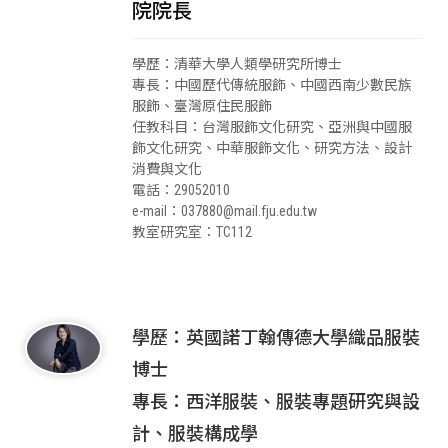
院院長
學歷：清華大學人類學研究所博士
專長：
中國歷代傳統服飾、中國西南少數民族
服飾、臺灣原住民服飾
任教科目：
台灣服飾文化研究、亞洲與中國服
飾文化研究、中華服飾文化、研究方法、設計
消費與文化
電話：
29052010
e-mail：
037880@mail.fju.edu.tw
教室研究室：TC112
學歷：英國諾丁翰傳德大學織品服裝
博士
專長：西洋服裝、服裝專題研究與設
計、服裝構成學