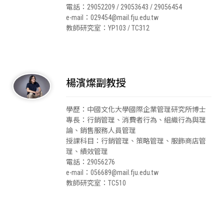
電話：29052209 / 29053643 / 29056454
e-mail：029454@mail.fju.edu.tw
教師研究室：YP103 / TC312
楊濱燦副教授
學歷：中國文化大學國際企業管理研究所博士
專長：行銷管理、消費者行為、組織行為與理
論、銷售服務人員管理
授課科目：行銷管理、策略管理、服飾商店管
理、績效管理
電話：29056276
e-mail：056689@mail.fju.edu.tw
教師研究室：TC510