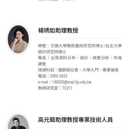
楊琇如助理教授
學歷：交通大學應用藝術研究所博士/台北大學
統計研究所碩士
專長：台灣資料分析、統計、視覺分析、市場
調查
授課科目：服飾與社會、大學入門、專業倫理
電話：2905-3653
e-mail：145035@mail.fju.edu.tw
教師研究室：TC211
高元龍助理教授專業技術人員