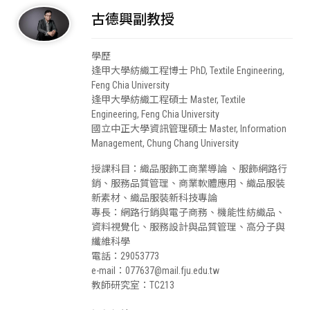
古德興副教授
學歷
逢甲大學紡織工程博士 PhD, Textile Engineering,
Feng Chia University
逢甲大學紡織工程碩士 Master, Textile
Engineering, Feng Chia University
國立中正大學資訊管理碩士 Master, Information
Management, Chung Chang University
授課科目：織品服飾工商業導論 、服飾網路行
銷、服務品質管理、商業軟體應用、織品服裝
新素材、織品服裝新科技專論
專長：網路行銷與電子商務、機能性紡織品、
資料視覺化、服務設計與品質管理、高分子與
纖維科學
電話：29053773
e-mail：077637@mail.fju.edu.tw
教師研究室：TC213