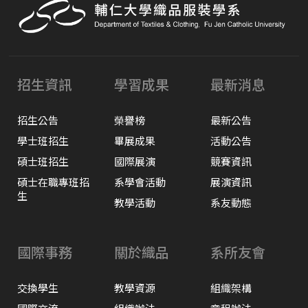
招生資訊
學習成果
最新消息
招生公告
榮譽榜
最新公告
學士班招生
畢展成果
活動公告
碩士班招生
國際展演
競賽資訊
碩士在職專班招
系學會活動
展演資訊
生
教學活動
系友動態
國際事務
關於織品
系所友會
交換學生
教學資源
組織架構