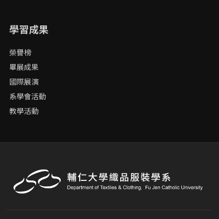
學習成果
榮譽榜
畢展成果
國際展演
系學會活動
教學活動