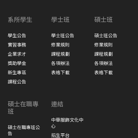
系所學生
學士班
碩士班
學生公告
學士班公告
碩士班公告
實習事務
修業規則
修業規則
企業求才
課程規劃
課程規劃
獎助學金
各項辦法
各項辦法
新生專區
表格下載
表格下載
課程公告
碩士在職專
連結
班
中華服飾文化中
心
碩士在職專班公
告
招生平台