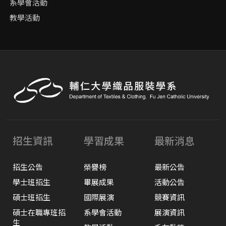
系學會活動
教學活動
招生資訊
學習成果
最新消息
招生公告
榮譽榜
最新公告
學士班招生
畢展成果
活動公告
碩士班招生
國際展演
競賽資訊
碩士在職專班招
系學會活動
展演資訊
生