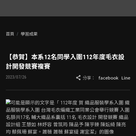
首頁
學習成果
【恭賀】本系12名同學入圍112年度毛衣設
計開發競賽複賽
share
2023/07/26
分享：
facebook
Line