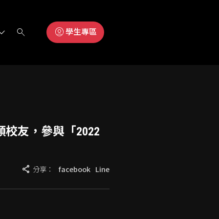
search
account_circle
學生專區
校友，參與「2022
share
分享：
facebook
Line